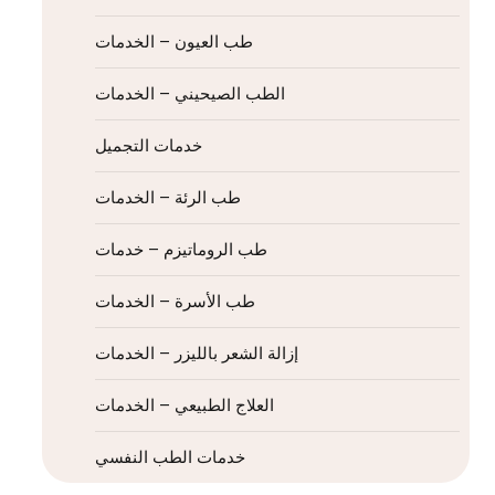
طب العيون – الخدمات
الطب الصيحيني – الخدمات
خدمات التجميل
طب الرئة – الخدمات
طب الروماتيزم – خدمات
طب الأسرة – الخدمات
إزالة الشعر بالليزر – الخدمات
العلاج الطبيعي – الخدمات
خدمات الطب النفسي