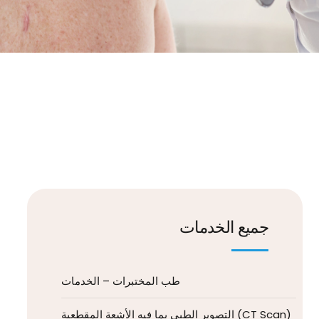
جميع الخدمات
طب المختبرات – الخدمات
التصوير الطبي بما فيه الأشعة المقطعية (CT Scan)