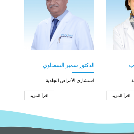
وب
الدكتور سمير السعداوي
ة
استشاري الأمراض الجلدية
اقرأ المزيد
اقرأ المزيد