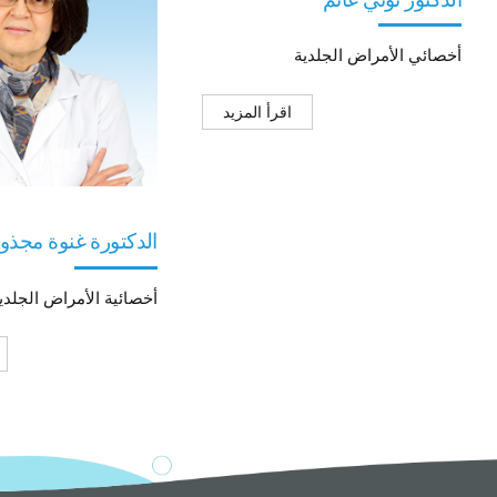
أخصائي الأمراض الجلدية
اقرأ المزيد
الدكتورة غنوة مجذ
أخصائية الأمراض الجلدي