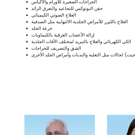
الجراحات الصغيرة للأورام والأكياس
حقن البوتوكس للتجاعيد والتعرق الزائد
العلاج الضوئي الكيميائي
العلاج بالليزر للأمراض الجلدية الالتهابية مثل الصدفية
خزعة الجلد
إزالة الأعصاب العرقية بالكيماويات
الكي الكهربائي والعلاج بالتبريد لمختلف الآفات الجلدية
الشق والتصريف للخراجات
يت) لحالات مثل الثعلبة والندبات وأمراض الجلد الأخرى