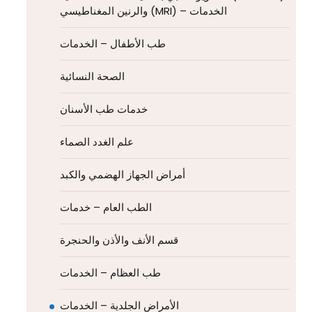
والرنين المغناطيسي (MRI) – الخدمات
طب الأطفال – الخدمات
الصحة النسائية
خدمات طب الأسنان
علم الغدد الصماء
أمراض الجهاز الهضمي والكبد
الطب العام – خدمات
قسم الأنف والأذن والحنجرة
طب العظام – الخدمات
الأمراض الجلدية – الخدمات