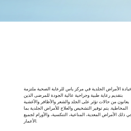
يادة الأمراض الجلدية في مركز ياس للرعاية الصحية ملتزمة
بتقديم رعاية طبية وجراحية عالية الجودة للمرضى الذين
يعانون من حالات تؤثر على الجلد والشعر والأظافر والأغشية
المخاطية. يتم توفير التشخيص والعلاج للأمراض الجلدية بما
ي ذلك الأمراض المعدية، المناعية، التنكسية، والأورام لجميع
الأعمار.